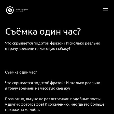
Съёмка один час?
Что скрывается под этой фразой? И сколько реально
я трачу времени на часовую съёмку?
Съёмка один час?
Что скрывается под этой фразой? И сколько реально
я трачу времени на часовую съёмку?
Возможно, вы уже не раз встречали подобные посты
у других фотографов) К сожалению, иногда это больше
похоже на жалобы.