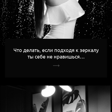
Что делать, если подходя к зеркалу
ты себе не нравишься…