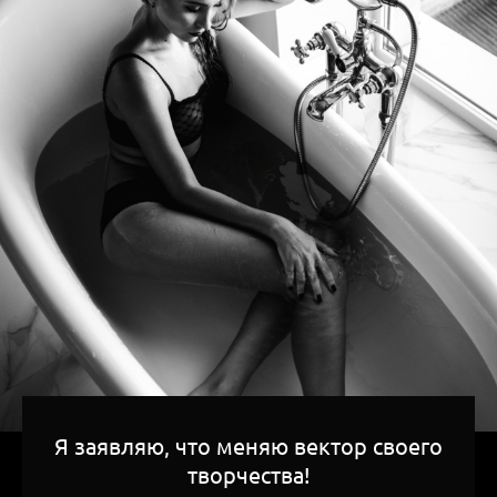
Я заявляю, что меняю вектор своего
творчества!