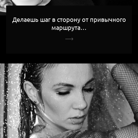
Делаешь шаг в сторону от привычного
маршрута…