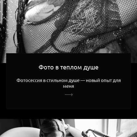
Фото в теплом душе
Фотосессия в стильном душе — новый опыт для
меня