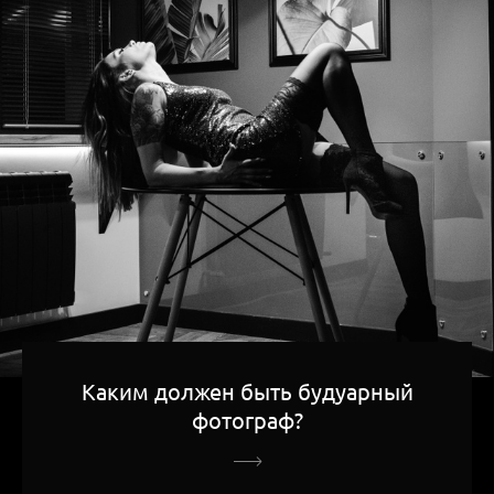
Каким должен быть будуарный
фотограф?