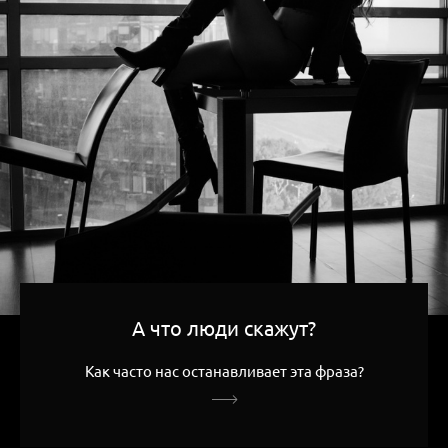
А что люди скажут?
Как часто нас останавливает эта фраза?