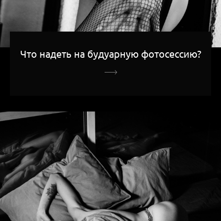
Что надеть на будуарную фотосессию?