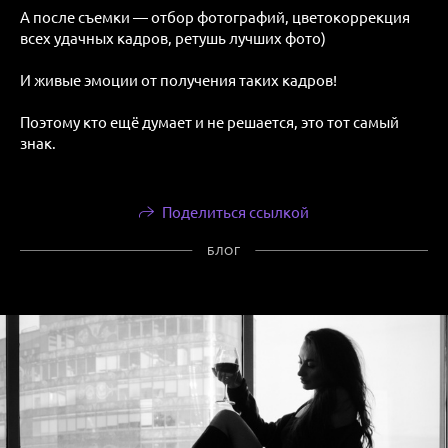
А после съемки — отбор фотографий, цветокоррекция
всех удачных кадров, ретушь лучших фото)
И живые эмоции от получения таких кадров!
Поэтому кто ещё думает и не решается, это тот самый
знак.
Поделиться ссылкой
БЛОГ