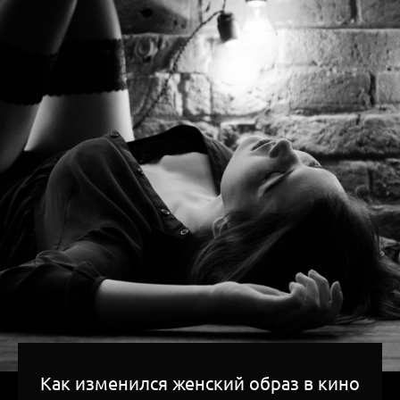
Как изменился женский образ в кино