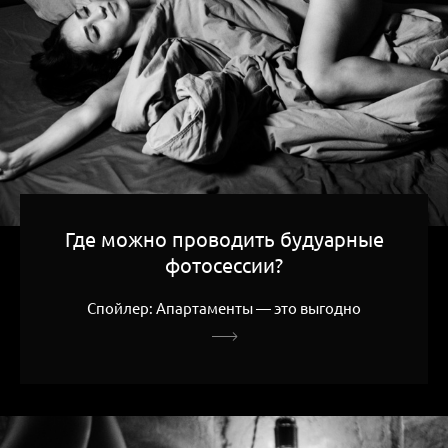
Где можно проводить будуарные
фотосессии?
Спойлер: Апартаменты — это выгодно