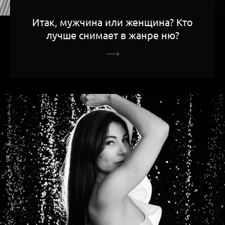
Итак, мужчина или женщина? Кто
лучше снимает в жанре ню?